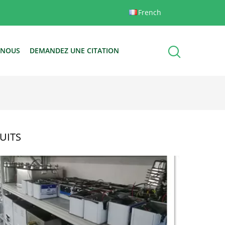
French
-NOUS
DEMANDEZ UNE CITATION
UITS