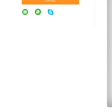
Contact