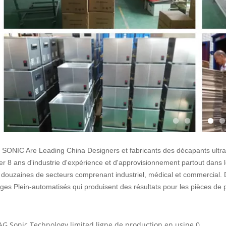
SONIC Are Leading China Designers et fabricants des décapants ultra
r 8 ans d'industrie d'expérience et d'approvisionnement partout dans 
 douzaines de secteurs comprenant industriel, médical et commercial. 
ges Plein-automatisés qui produisent des résultats pour les pièces de poi