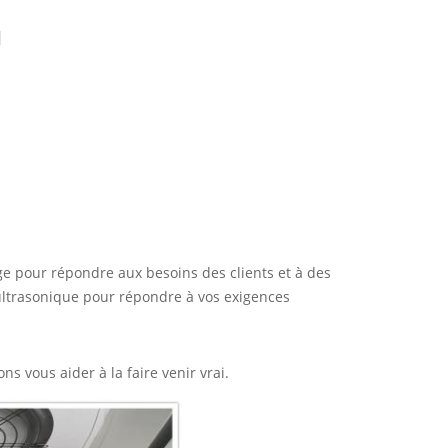
M
ge pour répondre aux besoins des clients et à des
 ultrasonique pour répondre à vos exigences
s vous aider à la faire venir vrai.