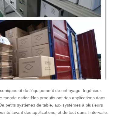
soniques et de l'équipement de nettoyage. Ingénieur
le monde entier. Nos produits ont des applications dans
De petits systèmes de table, aux systèmes à plusieurs
nte lavant des applications, et de tout dans l'intervalle.