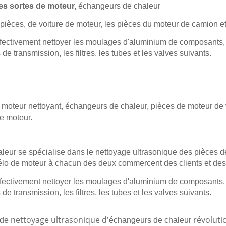
es sortes de moteur,
échangeurs de chaleur
pièces, de voiture de moteur, les pièces du moteur de camion et
fectivement nettoyer les moulages d'aluminium de composants, l
e transmission, les filtres, les tubes et les valves suivants.
 moteur nettoyant, échangeurs de chaleur, pièces de moteur de 
e moteur.
leur se spécialise dans le nettoyage ultrasonique des pièces de
élo de moteur à chacun des deux commercent des clients et de
fectivement nettoyer les moulages d'aluminium de composants, l
e transmission, les filtres, les tubes et les valves suivants.
nettoyage ultrasonique d'
révoluti
de
échangeurs de chaleur