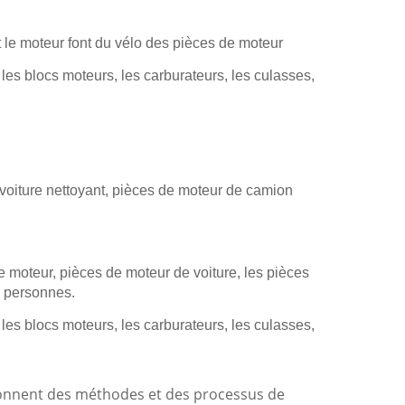
 le moteur font du vélo des pièces de moteur
es blocs moteurs, les carburateurs, les culasses,
voiture nettoyant, pièces de moteur de camion
 moteur, pièces de moteur de voiture, les pièces
s personnes.
es blocs moteurs, les carburateurs, les culasses,
onnent des méthodes et des processus de