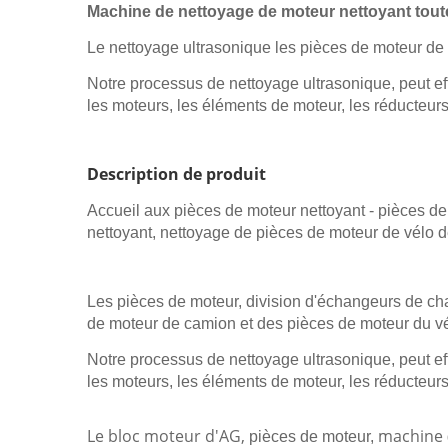
Machine de nettoyage de moteur nettoyant tout
Le nettoyage ultrasonique les pièces de moteur de 
Notre processus de nettoyage ultrasonique, peut ef
les moteurs, les éléments de moteur, les réducteurs d
Description de produit
Accueil aux pièces de moteur nettoyant - pièces de
nettoyant, nettoyage de pièces de moteur de vélo d
Les pièces de moteur, division d'échangeurs de cha
de moteur de camion et des pièces de moteur du v
Notre processus de nettoyage ultrasonique, peut ef
les moteurs, les éléments de moteur, les réducteurs d
Le bloc moteur d'AG,
machine
pièces de moteur,