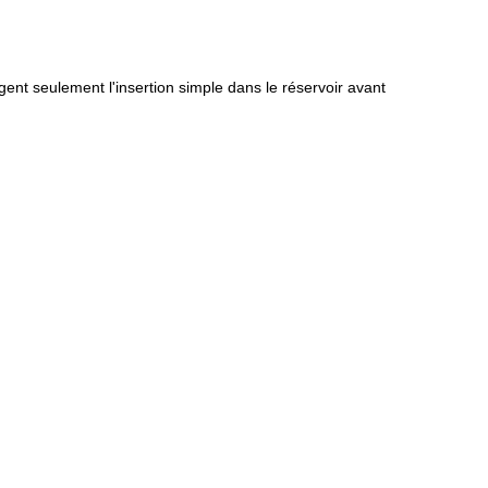
ent seulement l'insertion simple dans le réservoir avant